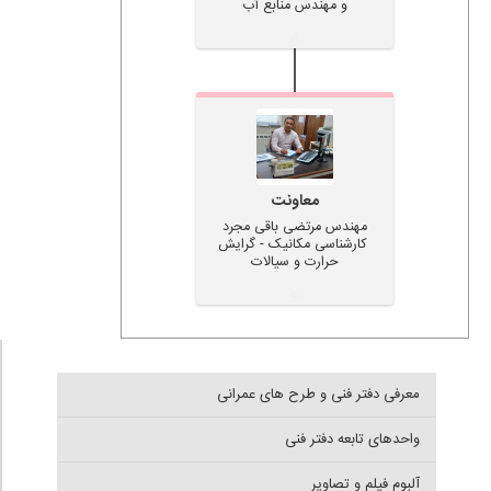
و مهندس منابع آب
معاونت
مهندس مرتضی باقی مجرد
کارشناسی مکانیک - گرایش
حرارت و سیالات
معرفی دفتر فنی و طرح های عمرانی
واحدهای تابعه دفتر فنی
آلبوم فیلم و تصاویر