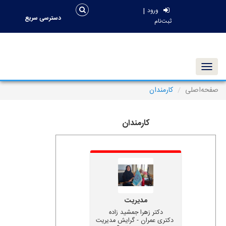
|
ورود
دسترسی سریع
ثبت‌نام
Toggle navigation
صفحه‌اصلی
کارمندان
کارمندان
مدیریت
دکتر زهرا جمشید زاده
دکتری عمران - گرایش مدیریت