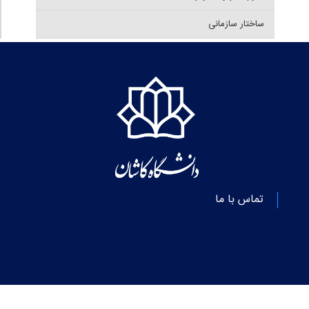
ساختار سازمانی
تماس با ما