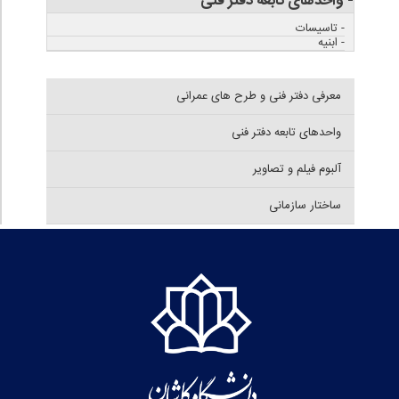
- واحدهای تابعه دفتر فنی
- تاسیسات
- ابنیه
معرفی دفتر فنی و طرح های عمرانی
واحدهای تابعه دفتر فنی
آلبوم فیلم و تصاویر
ساختار سازمانی