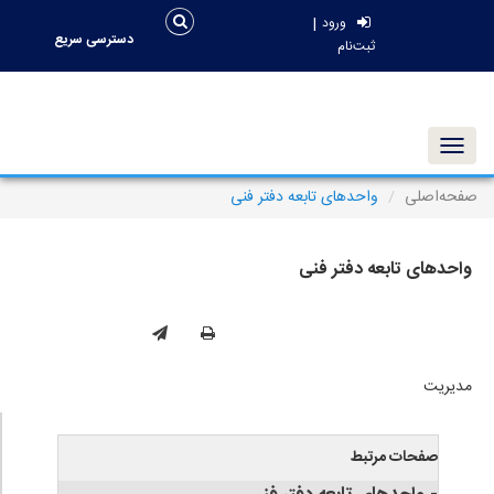
|
ورود
دسترسی سریع
ثبت‌نام
Toggle navigation
صفحه‌اصلی
واحدهای تابعه دفتر فنی
واحدهای تابعه دفتر فنی
مدیریت
صفحات مرتبط