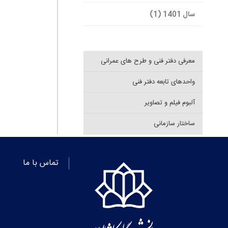
سال 1401 (1)
معرفی دفتر فنی و طرح های عمرانی
واحدهای تابعه دفتر فنی
آلبوم فیلم و تصاویر
ساختار سازمانی
تماس با ما