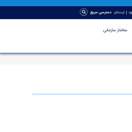
|
ود
ثبت‌نام
دسترسی سریع
ساختار سازمانی