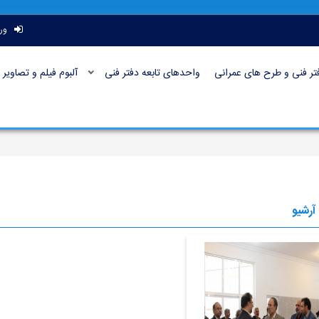
ور
تر فنی و طرح های عمرانی
واحدهای تابعه دفتر فنی
آلبوم فیلم و تصاویر
 آرشیو