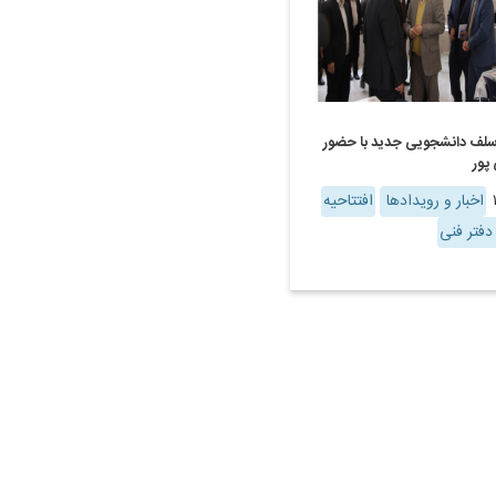
سلف دانشجویی جدید با حضور
پور
اخبار و رویدادها
افتتاحیه
فتر فنی