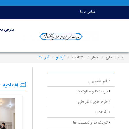
تماس با ما
معرفی دف
صفحه‌اصلی
اخبار
افتتاحیه
آرشیو
آذر ۱۴۰۱
خبر تصویری
افتتاحیه -
بازدیدها و نظارت ها
طرح های دفتر فنی
افتتاحیه
تبریک ها و تسلیت ها