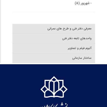
-
شهریور (۵)
معرفی دفتر فنی و طرح های عمرانی
واحدهای تابعه دفتر فنی
آلبوم فیلم و تصاویر
ساختار سازمانی