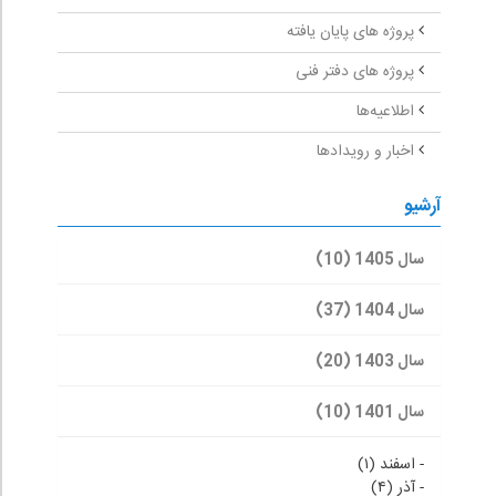
پروژه های پایان یافته
پروژه های دفتر فنی
اطلاعیه‌ها
اخبار و رویدادها
آرشیو
سال 1405 (10)
سال 1404 (37)
سال 1403 (20)
سال 1401 (10)
-
اسفند (۱)
-
آذر (۴)