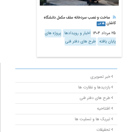
ساخت و نصب سردخانه سلف مکمل دانشگاه
کاشان
گالری
۲۵ مرداد ۱۴۰۴
اخبار و رویدادها
پروژه های
پایان یافته
طرح های دفتر فنی
خبر تصویری
بازدیدها و نظارت ها
طرح های دفتر فنی
افتتاحیه
تبریک ها و تسلیت ها
تحقیقات