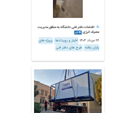
اقدامات دفتر فنی دانشگاه به منظور مدیریت
مصرف انرژی
گالری
۲۶ مرداد ۱۴۰۴
اخبار و رویدادها
پروژه های
پایان یافته
طرح های دفتر فنی