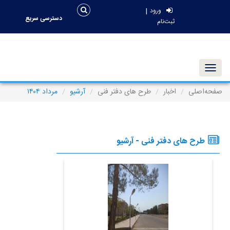
|
ورود
دسترسی سریع
ثبت‌نام
Toggle navigation
صفحه‌اصلی
اخبار
طرح های دفتر فنی
آرشیو
مرداد ۱۴۰۴
طرح های دفتر فنی - آرشیو