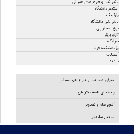
دفتر فنی و طرح های عمرانی
استخر دانشگاه
پارکینگ
دفتر فنی دانشگاه
برق اضطراری
تابلو برق
خوابگاه
پژوهشکده فرش
آسفالت
بازدید
معرفی دفتر فنی و طرح های عمرانی
واحدهای تابعه دفتر فنی
آلبوم فیلم و تصاویر
ساختار سازمانی