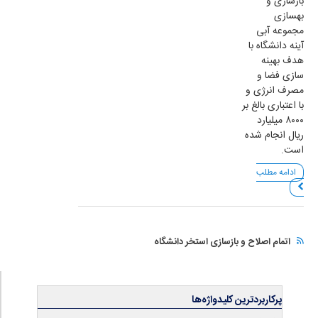
بازسازی و
بهسازی
مجموعه آبی
آینه دانشگاه با
هدف بهینه
سازی فضا و
مصرف انرژی و
با اعتباری بالغ بر
۸۰۰۰ میلیارد
ریال انجام شده
است.
ادامه مطلب
اتمام اصلاح و بازسازی استخر دانشگاه
پرکاربردترین کلیدواژه‌ها