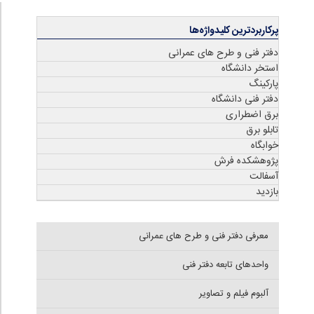
پرکاربردترین کلیدواژه‌ها
دفتر فنی و طرح های عمرانی
استخر دانشگاه
پارکینگ
دفتر فنی دانشگاه
برق اضطراری
تابلو برق
خوابگاه
پژوهشکده فرش
آسفالت
بازدید
معرفی دفتر فنی و طرح های عمرانی
واحدهای تابعه دفتر فنی
آلبوم فیلم و تصاویر