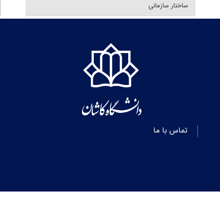
ساختار سازمانی
تماس با ما
© کلیه حقوق متعلق به دانشگاه کاشان می‌باشد.