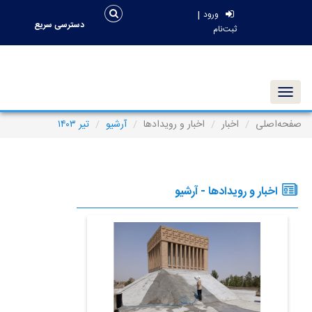
|
ورود
دسترسی سریع
ثبت‌نام
Toggle navigation
صفحه‌اصلی
اخبار
اخبار و رویدادها
آرشیو
تیر ۱۴۰۳
اخبار و رویدادها - آرشیو