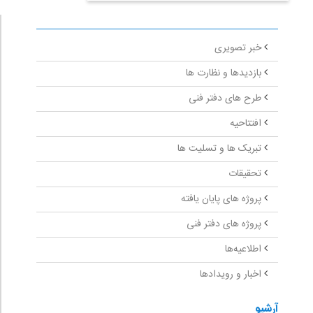
خبر تصویری
بازدیدها و نظارت ها
طرح های دفتر فنی
افتتاحیه
تبریک ها و تسلیت ها
تحقیقات
پروژه های پایان یافته
پروژه های دفتر فنی
اطلاعیه‌ها
اخبار و رویدادها
آرشیو