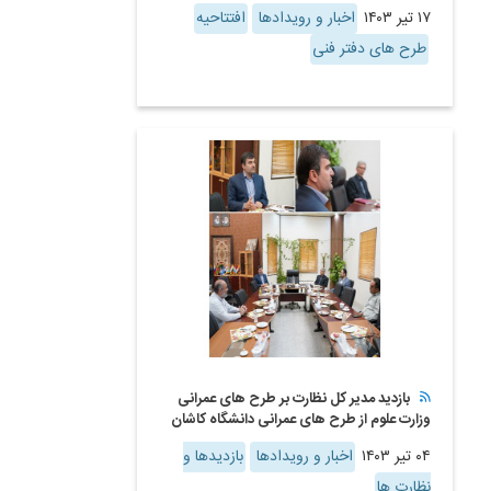
۱۷ تیر ۱۴۰۳
اخبار و رویدادها
افتتاحیه
طرح های دفتر فنی
بازدید مدیر کل نظارت بر طرح های عمرانی
وزارت علوم از طرح های عمرانی دانشگاه کاشان
۰۴ تیر ۱۴۰۳
اخبار و رویدادها
بازدیدها و
نظارت ها