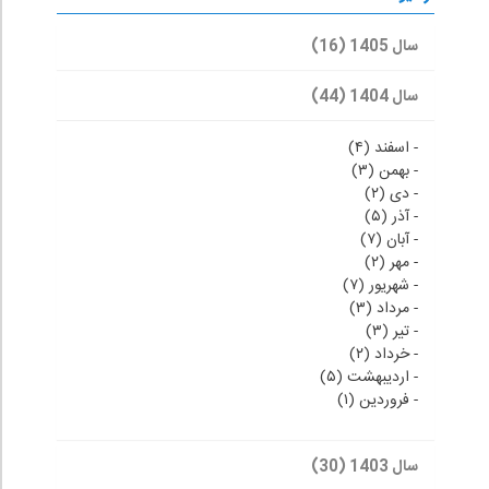
سال 1405 (16)
سال 1404 (44)
-
اسفند (۴)
-
بهمن (۳)
-
دی (۲)
-
آذر (۵)
-
آبان (۷)
-
مهر (۲)
-
شهریور (۷)
-
مرداد (۳)
-
تیر (۳)
-
خرداد (۲)
-
اردیبهشت (۵)
-
فروردین (۱)
سال 1403 (30)