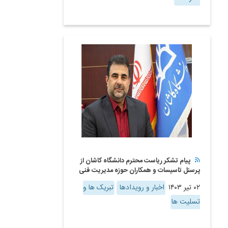
پیام تشکر ریاست محترم دانشگاه کاشان از
پرسنل تاسیسات و همکاران حوزه مدیریت فنی
۰۲ تیر ۱۴۰۳
اخبار و رویدادها
تبریک ها و
تسلیت ها