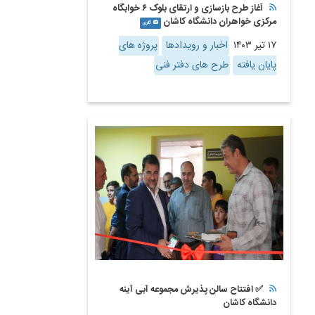
آغاز طرح بازسازی و ارتقای بلوک ۶ خوابگاه
مرکزی خواهران دانشگاه کاشان
گالری
۱۷ تیر ۱۴۰۳
اخبار و رویدادها
پروژه های
پایان یافته
طرح های دفتر فنی
✅ افتتاح سالن پذیرش مجموعه آبی آینه
دانشگاه کاشان