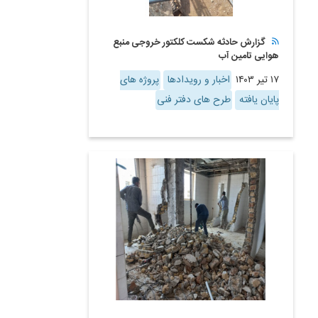
گزارش حادثه شکست کلکتور خروجی منبع
هوایی تامین آب
۱۷ تیر ۱۴۰۳
اخبار و رویدادها
پروژه های
پایان یافته
طرح های دفتر فنی