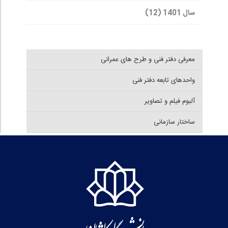
سال 1401 (12)
معرفی دفتر فنی و طرح های عمرانی
واحدهای تابعه دفتر فنی
آلبوم فیلم و تصاویر
ساختار سازمانی