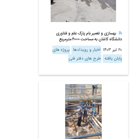
بهسازی و تعمیر بام پارک علم و فناوری
دانشگاه کاشان به مساحت ۴۰۰۰ مترمربع
۲۰ تیر ۱۴۰۳
اخبار و رویدادها
پروژه های
پایان یافته
طرح های دفتر فنی